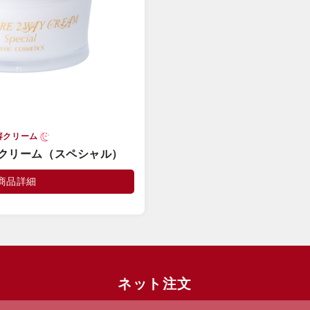
容クリーム
クリーム（スペシャル）
商品詳細
ネット注文