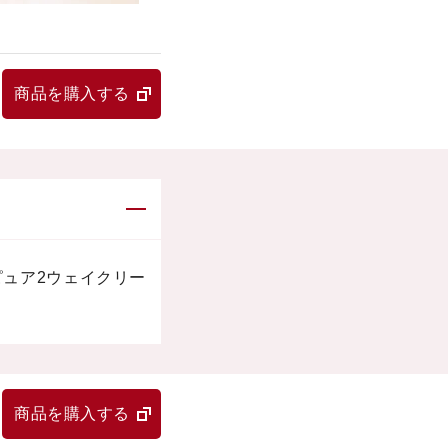
商品を購入する
ピュア2ウェイクリー
商品を購入する