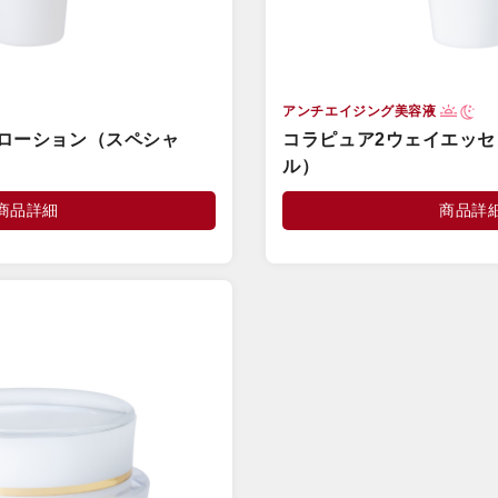
アンチエイジング美容液
ローション（スペシャ
コラピュア2ウェイエッ
ル）
商品詳細
商品詳