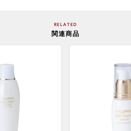
RELATED
関連商品