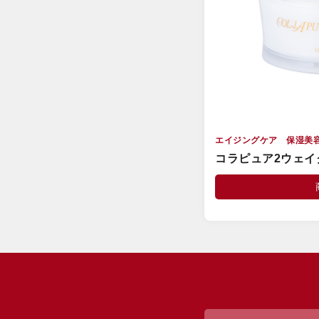
エイジングケア 保湿美
コラピュア2ウェイ