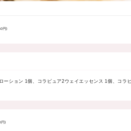
80円)
ローション 1個、コラピュア2ウェイエッセンス 1個、コラ
0円)