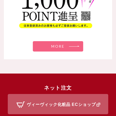
MORE
ネット注文
ヴィーヴィック化粧品 ECショップ