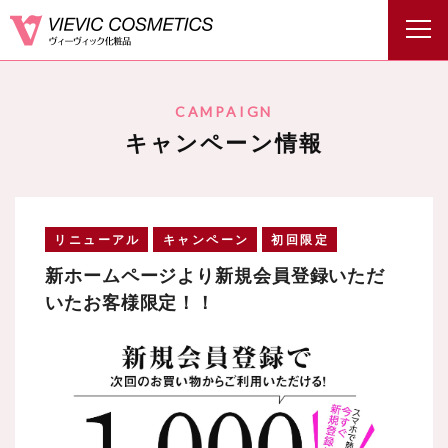
CAMPAIGN
キャンペーン情報
リニューアル
キャンペーン
初回限定
新ホームページより新規会員登録いただ
いたお客様限定！！