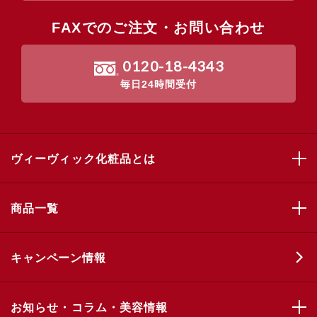
FAXでのご注文・お問い合わせ
0120-18-4343
毎日24時間受付
ヴィーヴィック化粧品とは
商品一覧
キャンペーン情報
お知らせ・コラム・美容情報