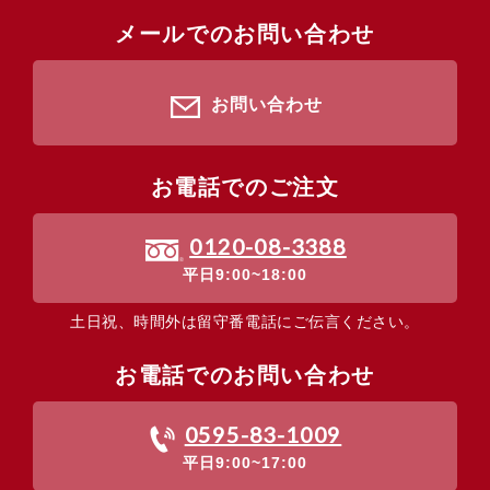
メールでのお問い合わせ
お問い合わせ
お電話でのご注文
0120-08-3388
平日9:00~18:00
土日祝、時間外は留守番電話にご伝言ください。
お電話でのお問い合わせ
0595-83-1009
平日9:00~17:00