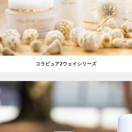
コラピュア2ウェイシリーズ