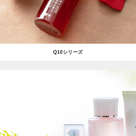
Q10シリーズ