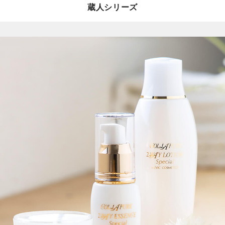
蔵人シリーズ