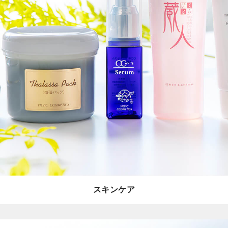
スキンケア