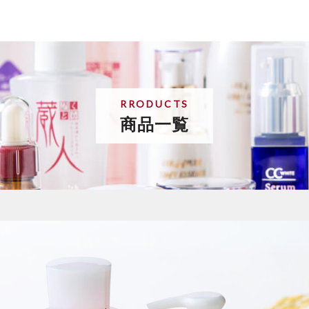
RRODUCTS
商品一覧