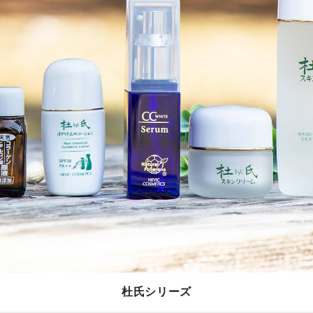
杜氏シリーズ