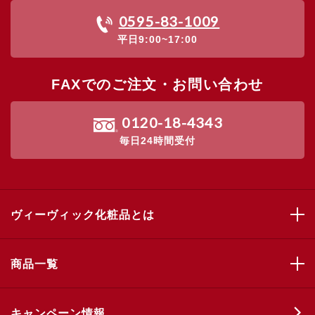
0595-83-1009
平日9:00~17:00
FAXでのご注文・お問い合わせ
0120-18-4343
毎日24時間受付
ヴィーヴィック化粧品とは
商品一覧
キャンペーン情報