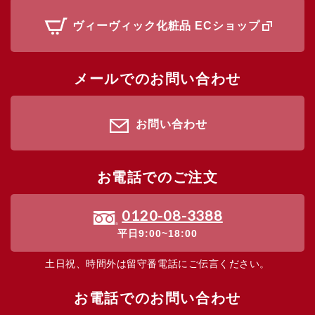
ヴィーヴィック化粧品 ECショップ
メールでのお問い合わせ
お問い合わせ
お電話でのご注文
0120-08-3388
平日9:00~18:00
土日祝、時間外は留守番電話にご伝言ください。
お電話でのお問い合わせ