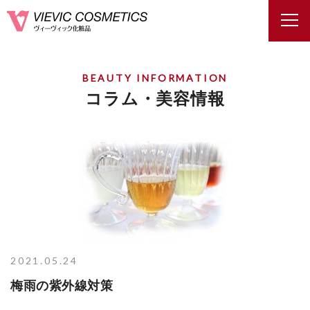
BEAUTY INFORMATION
コラム・美容情報
2021.05.24
梅雨の紫外線対策