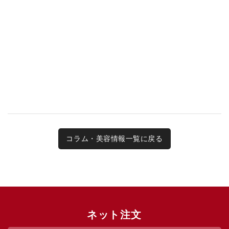
コラム・美容情報一覧に戻る
ネット注文