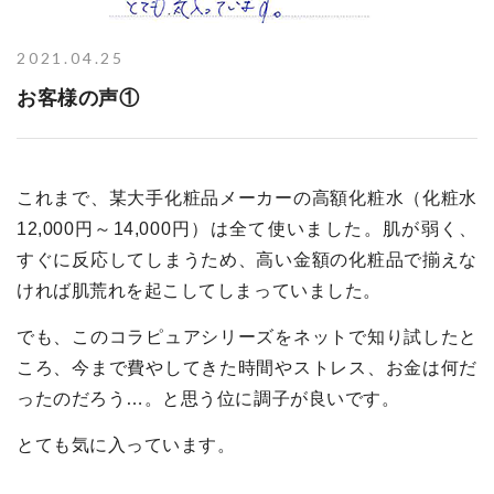
2021.04.25
お客様の声①
これまで、某大手化粧品メーカーの高額化粧水（化粧水
12,000円～14,000円）は全て使いました。肌が弱く、
すぐに反応してしまうため、高い金額の化粧品で揃えな
ければ肌荒れを起こしてしまっていました。
でも、このコラピュアシリーズをネットで知り試したと
ころ、今まで費やしてきた時間やストレス、お金は何だ
ったのだろう…。と思う位に調子が良いです。
とても気に入っています。