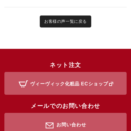
お客様の声一覧に戻る
ネット注文
ヴィーヴィック化粧品 ECショップ
メールでのお問い合わせ
お問い合わせ