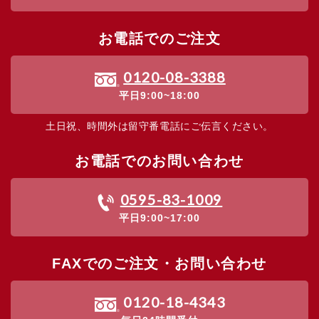
お電話でのご注文
0120-08-3388
平日9:00~18:00
土日祝、時間外は留守番電話にご伝言ください。
お電話でのお問い合わせ
0595-83-1009
平日9:00~17:00
FAXでのご注文・お問い合わせ
0120-18-4343